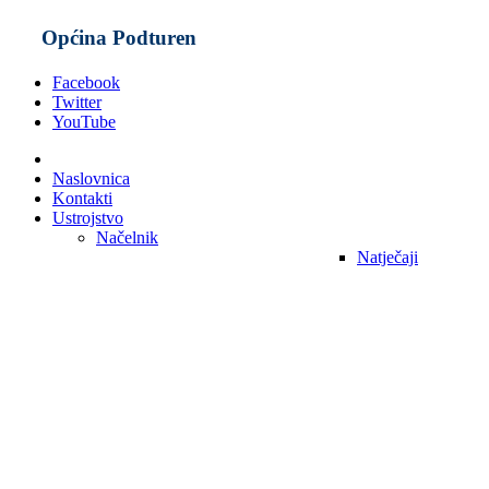
Općina Podturen
Facebook
Twitter
YouTube
Naslovnica
Kontakti
Ustrojstvo
Načelnik
Natječaji