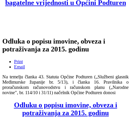
bagatelne vrijednosti u Općini Podturen
Odluka o popisu imovine, obveza i
potraživanja za 2015. godinu
Print
Email
Na temelju članka 43. Statuta Općine Podturen („Službeni glasnik
Međimurske županije br. 5/13), i članka 16. Pravilnika o
proračunskom računovodstvu i računskom planu („Narodne
novine", br. 114/10 i 31/11) načelnik Općine Podturen donosi
Odluku o popisu imovine, obveza i
potraživanja za 2015. godinu