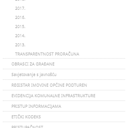
2017.
2016.
2015.
2014.
2013.
TRANSPARENTNOST PRORAČUNA
OBRASCI ZA GRAĐANE
Savjetovanje s javnošću
REGISTAR IMOVINE OPĆINE PODTUREN
EVIDENCIJA KOMUNALNE INFRASTRUKTURE
PRISTUP INFORMACIJAMA
ETIČKI KODEKS
PRISTUPAČNOST