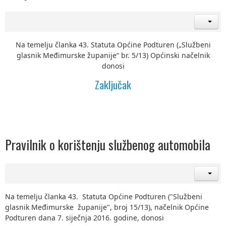
Na temelju članka 43. Statuta Općine Podturen („Službeni
glasnik Međimurske županije“ br. 5/13) Općinski načelnik
donosi
Zaključak
Pravilnik o korištenju službenog automobila
Na temelju članka 43. Statuta Općine Podturen ("Službeni
glasnik Međimurske županije", broj 15/13), načelnik Općine
Podturen dana 7. siječnja 2016. godine, donosi