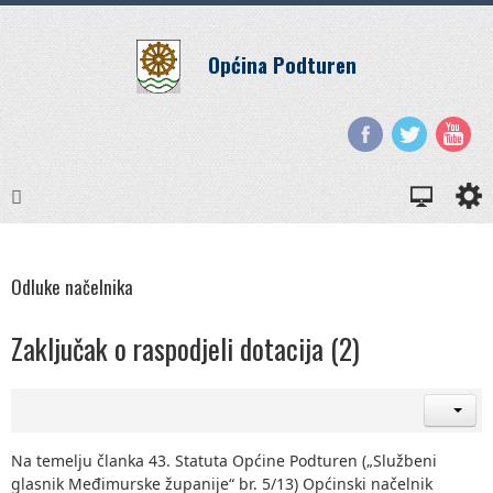
Općina Podturen
Odluke načelnika
Zaključak o raspodjeli dotacija (2)
Na temelju članka 43. Statuta Općine Podturen („Službeni
glasnik Međimurske županije“ br. 5/13) Općinski načelnik