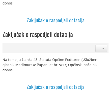
donosi
Zaključak o raspodjeli dotacija
Zaključak o raspodjeli dotacija
Na temelju članka 43. Statuta Općine Podturen („Službeni
glasnik Međimurske županije“ br. 5/13) Općinski načelnik
donosi
Zaključak o raspodjeli dotacija