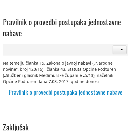
Pravilnik o provedbi postupaka jednostavne
nabave
Na temelju članka 15. Zakona o javnoj nabavi („Narodne
novine“, broj 120/16) i članka 43. Statuta Općine Podturen
(„Službeni glasnik Međimurske županije „5/13), načelnik
Općine Podturen dana 7.03. 2017. godine donosi
Pravilnik o provedbi postupaka jednostavne nabave
Zaključak