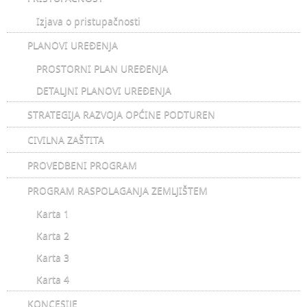
Izjava o pristupačnosti
PLANOVI UREĐENJA
PROSTORNI PLAN UREĐENJA
DETALJNI PLANOVI UREĐENJA
STRATEGIJA RAZVOJA OPĆINE PODTUREN
CIVILNA ZAŠTITA
PROVEDBENI PROGRAM
PROGRAM RASPOLAGANJA ZEMLJIŠTEM
Karta 1
Karta 2
Karta 3
Karta 4
KONCESIJE