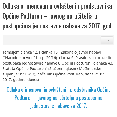
Odluka o imenovanju ovlaštenih predstavnika
Općine Podturen – javnog naručitelja u
postupcima jednostavne nabave za 2017. god.
Temeljem članka 12. i članka 15. Zakona o javnoj nabavi
("Narodne novine" broj 120/16), članka 6. Pravilnika o provedbi
postupaka jednostavne nabave u Općini Podturen i članaka 43.
Statuta Općine Podturen“ (Službeni glasnik Međimurske
županije“ br.15/13), načelnik Općine Podturen, dana 21.07.
2017. godine, donosi
Odluku o imenovanju ovlaštenih predstavnika Općine
Podturen – javnog naručitelja u postupcima
jednostavne nabave za 2017.